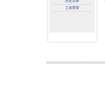
历史沿革
工会荣誉