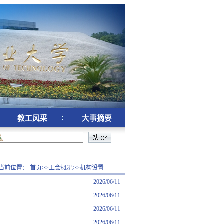
教工风采
大事摘要
当前位置：
首页
>>
工会概况
>>
机构设置
2026/06/11
2026/06/11
2026/06/11
2026/06/11