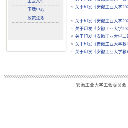
工会文件
关于印发《安徽工业大学202
下载中心
政策法规
关于印发《安徽工业大学202
关于印发《安徽工业大学202
关于印发《安徽工业大学二级
关于印发《安徽工业大学教
关于印发《安徽工业大学教职
安徽工业大学工会委员会 马