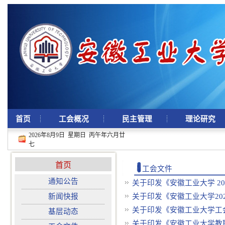
首页
工会概况
民主管理
理论研究
2026年8月9日 星期日 丙午年六月廿
七
首页
工会文件
通知公告
关于印发《安徽工业大学 20
新闻快报
关于印发《安徽工业大学202
关于印发《安徽工业大学工会
基层动态
关于印发《安徽工业大学教